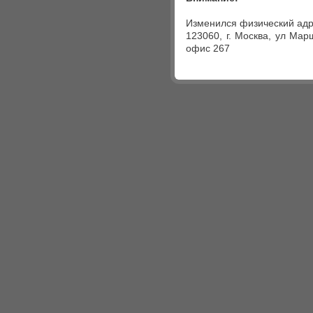
Изменился физический адр
123060, г. Москва, ул Мар
офис 267