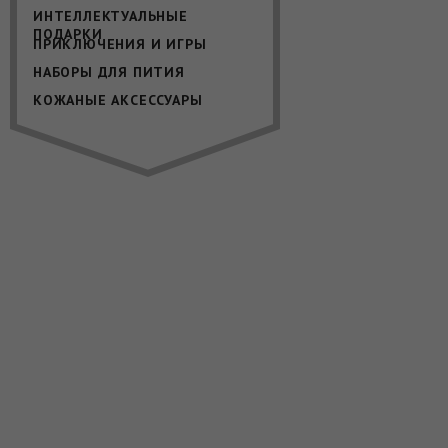
ИНТЕЛЛЕКТУАЛЬНЫЕ
ПОДАРКИ
ПРИКЛЮЧЕНИЯ И ИГРЫ
НАБОРЫ ДЛЯ ПИТИЯ
КОЖАНЫЕ АКСЕССУАРЫ