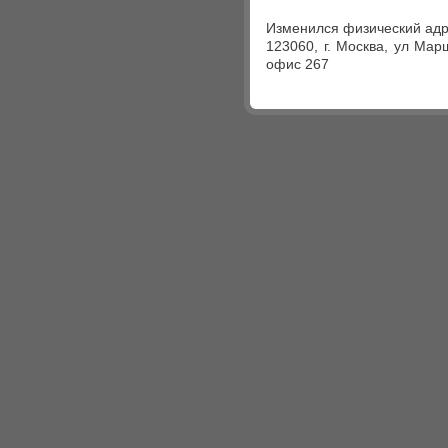
Изменился физический адр
123060, г. Москва, ул Мар
офис 267