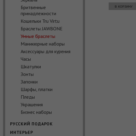
в корзину
Бритвенные
принадлежности
Кошельки Tru Virtu
Браслеты JAWBONE
Умные браслеты
Маникюрные наборы
Аксессуары для курения
Часы
Шкатулки
Зонты
Запонки
Шарфы, платки
Пледы
Украшения
Бизнес наборы
РУССКИЙ ПОДАРОК
ИНТЕРЬЕР