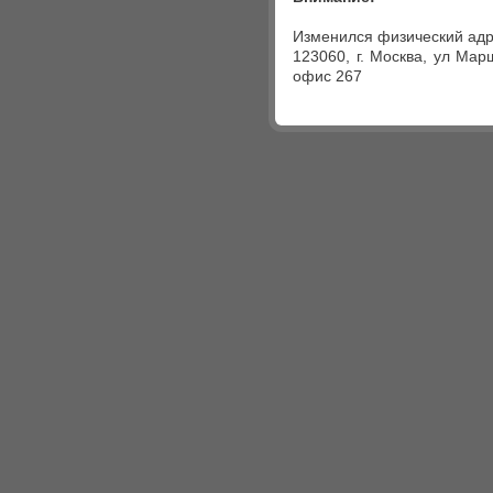
Изменился физический адр
123060, г. Москва, ул Мар
офис 267