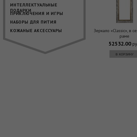
ИНТЕЛЛЕКТУАЛЬНЫЕ
ПОДАРКИ
ПРИКЛЮЧЕНИЯ И ИГРЫ
НАБОРЫ ДЛЯ ПИТИЯ
КОЖАНЫЕ АКСЕССУАРЫ
Зеркало «Classic», в 
раме
52532.00
ру
в корзину