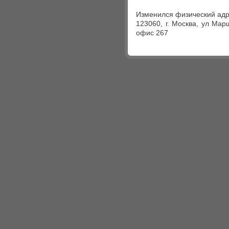
Изменился физический адр
123060, г. Москва, ул Мар
офис 267