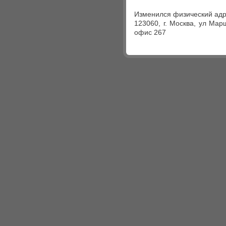
Изменился физический адр
123060, г. Москва, ул Мар
офис 267