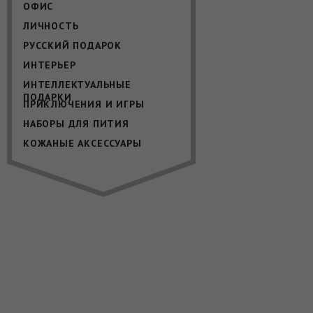
ОФИС
ЛИЧНОСТЬ
РУССКИЙ ПОДАРОК
ИНТЕРЬЕР
ИНТЕЛЛЕКТУАЛЬНЫЕ
ПОДАРКИ
ПРИКЛЮЧЕНИЯ И ИГРЫ
НАБОРЫ ДЛЯ ПИТИЯ
КОЖАНЫЕ АКСЕССУАРЫ