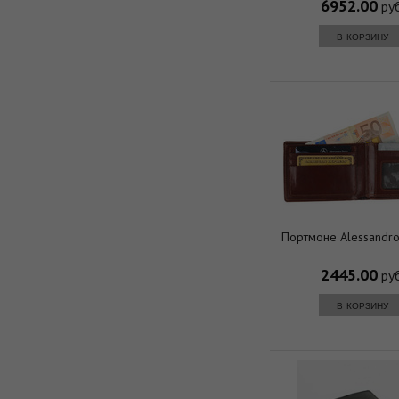
6952.00
руб
в корзину
Портмоне Alessandro
2445.00
руб
в корзину