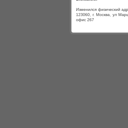
Изменился физический адр
123060, г. Москва, ул Мар
офис 267