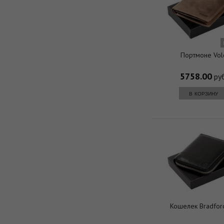
Портмоне Vol
5758.00
руб
в корзину
Кошелек Bradford