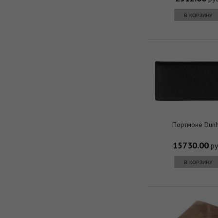
в корзину
Портмоне Dunhi
15730.00
ру
в корзину