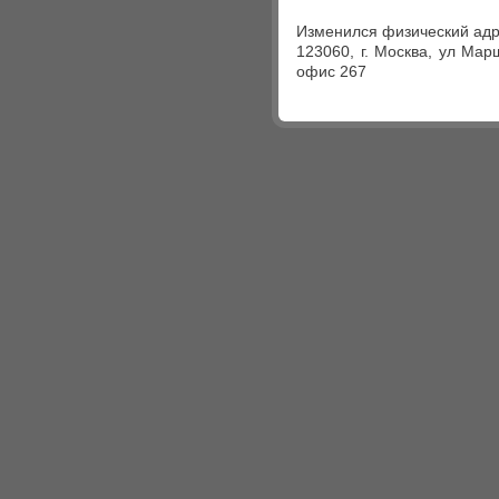
Изменился физический адр
123060, г. Москва, ул Мар
офис 267