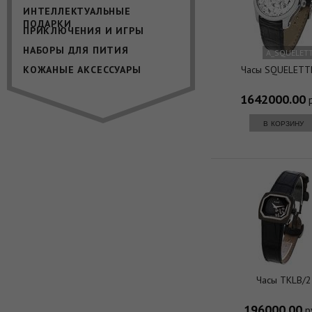
ИНТЕЛЛЕКТУАЛЬНЫЕ
ПОДАРКИ
ПРИКЛЮЧЕНИЯ И ИГРЫ
НАБОРЫ ДЛЯ ПИТИЯ
A_SQUELET
КОЖАНЫЕ АКСЕССУАРЫ
Часы SQUELETT
1642000.00
р
в корзину
Часы TKLB/2
196000.00
р