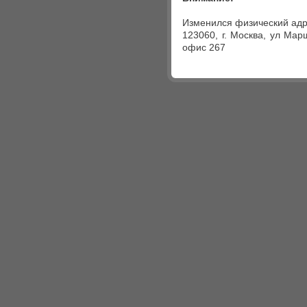
Изменился физический адр
123060, г. Москва, ул Мар
офис 267