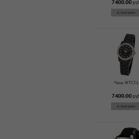
7400.00
руб
в корзину
Часы WTC31
7400.00
руб
в корзину