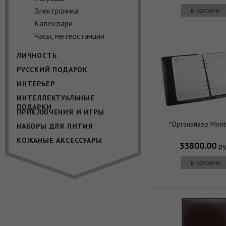
Электроника
в корзину
Календари
Часы, метеостанции
ЛИЧНОСТЬ
РУССКИЙ ПОДАРОК
ИНТЕРЬЕР
ИНТЕЛЛЕКТУАЛЬНЫЕ
ПОДАРКИ
ПРИКЛЮЧЕНИЯ И ИГРЫ
*Органайзер Mont
НАБОРЫ ДЛЯ ПИТИЯ
КОЖАНЫЕ АКСЕССУАРЫ
33800.00
ру
в корзину