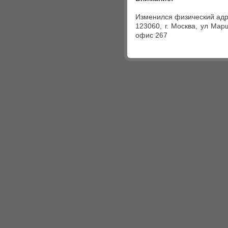
Изменился физический адр
123060, г. Москва, ул Мар
офис 267