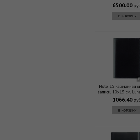
6500.00
руб
в корзину
Note 15 карманная к
записи, 10х15 см, Lu
1066.40
руб
в корзину