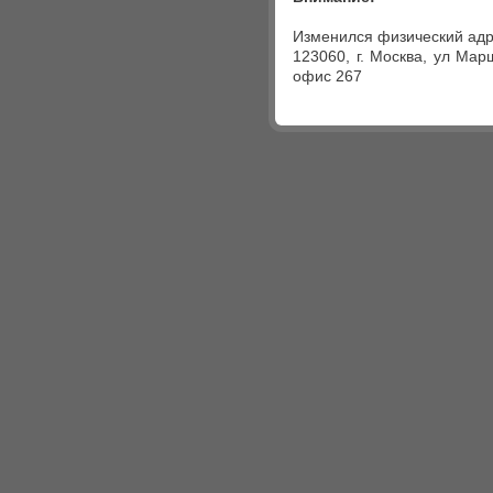
Изменился физический адр
123060, г. Москва, ул Мар
офис 267