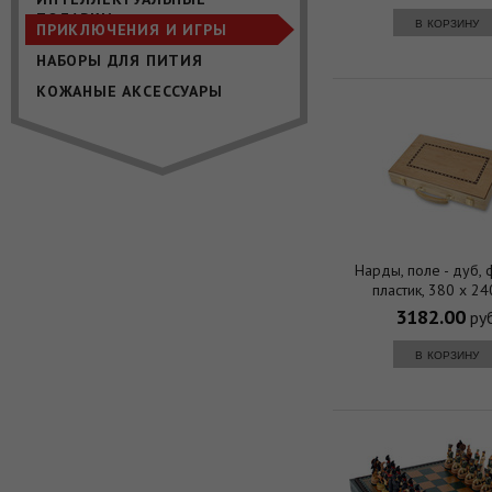
ПОДАРКИ
в корзину
ПРИКЛЮЧЕНИЯ И ИГРЫ
НАБОРЫ ДЛЯ ПИТИЯ
КОЖАНЫЕ АКСЕССУАРЫ
Нарды, поле - дуб, 
пластик, 380 х 2
3182.00
руб
в корзину