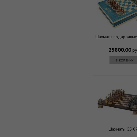
Шахматы подарочные
25800.00
ру
в корзину
Шахматы GS 0