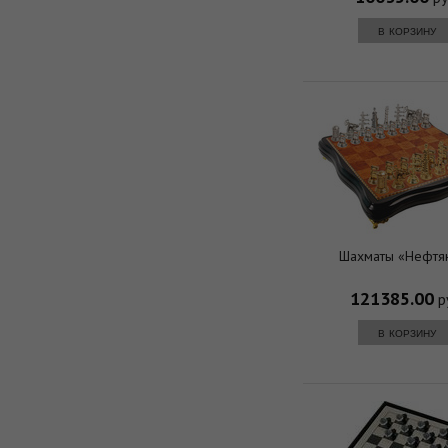
в корзину
Шахматы «Нефтя
121385.00
р
в корзину