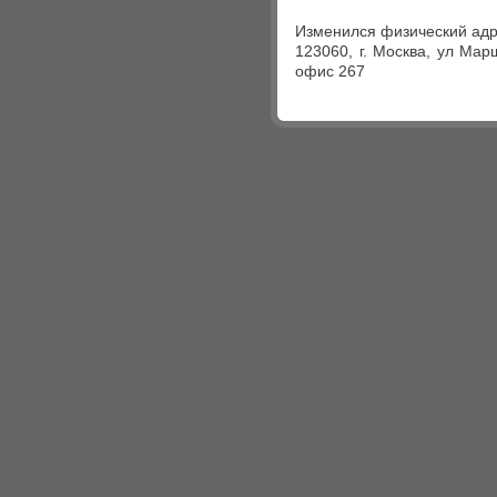
Изменился физический адр
123060, г. Москва, ул Мар
офис 267