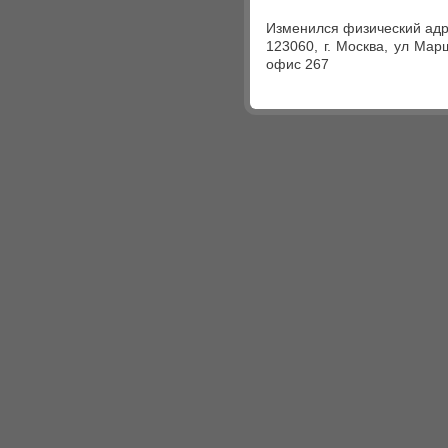
Изменился физический адр
123060, г. Москва, ул Мар
офис 267