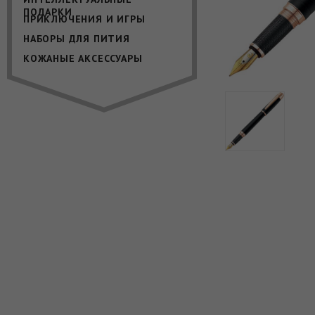
ПОДАРКИ
ПРИКЛЮЧЕНИЯ И ИГРЫ
НАБОРЫ ДЛЯ ПИТИЯ
КОЖАНЫЕ АКСЕССУАРЫ